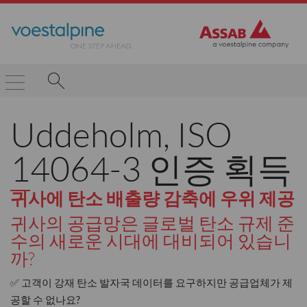
Uddeholm, ISO
14064-3 인증 획득
귀사에 탄소 배출량 감축에 우위 제공
귀사의 공급망은 글로벌 탄소 규제 준
수의 새로운 시대에 대비되어 있습니
까?
✅ 고객이 강재 탄소 발자국 데이터를 요구하지만 공급업체가 제
공할 수 없나요?