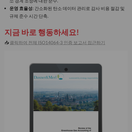
소 경계 조정에 대한 준수.
운영 효율성:
간소화된 탄소 데이터 관리로 감사 비용 절감 및
규제 준수 시간 단축.
지금 바로 행동하세요!
📥
클릭하여 전체 ISO14064-3 인증 보고서 접근하기