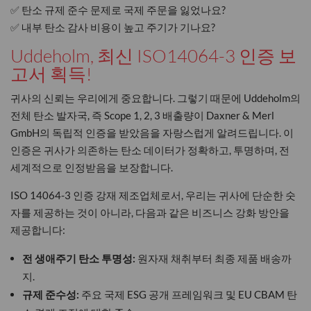
✅ 탄소 규제 준수 문제로 국제 주문을 잃었나요?
✅ 내부 탄소 감사 비용이 높고 주기가 기나요?
Uddeholm, 최신 ISO14064-3 인증 보
고서 획득!
귀사의 신뢰는 우리에게 중요합니다. 그렇기 때문에 Uddeholm의
전체 탄소 발자국, 즉 Scope 1, 2, 3 배출량이 Daxner & Merl
GmbH의 독립적 인증을 받았음을 자랑스럽게 알려드립니다. 이
인증은 귀사가 의존하는 탄소 데이터가 정확하고, 투명하며, 전
세계적으로 인정받음을 보장합니다.
ISO 14064-3 인증 강재 제조업체로서, 우리는 귀사에 단순한 숫
자를 제공하는 것이 아니라, 다음과 같은 비즈니스 강화 방안을
제공합니다:
전 생애주기 탄소 투명성:
원자재 채취부터 최종 제품 배송까
지.
규제 준수성:
주요 국제 ESG 공개 프레임워크 및 EU CBAM 탄