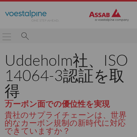
Uddeholm社、ISO
14064-3認証を取
得
カーボン面での優位性を実現
貴社のサプライチェーンは、世界
的なカーボン規制の新時代に対応
できていますか？