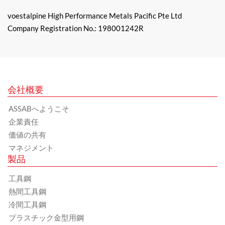
voestalpine High Performance Metals Pacific Pte Ltd
Company Registration No.: 198001242R
会社概要
ASSABへようこそ
企業責任
価値の共有
マネジメント
製品
工具鋼
熱間工具鋼
冷間工具鋼
プラスチック金型用鋼