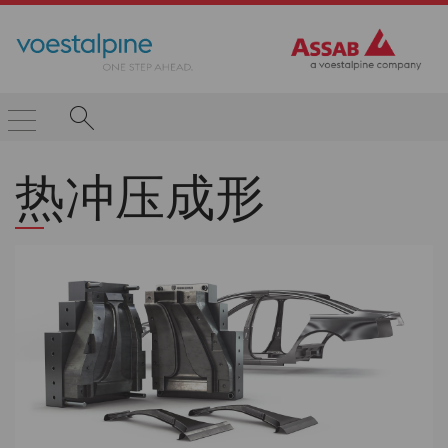
热冲压成形