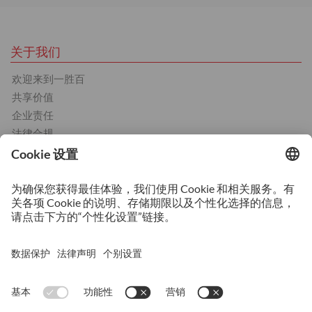
关于我们
欢迎来到一胜百
共享价值
企业责任
法律合规
产品
冷作工模具钢
热作工模具钢
塑胶工模具钢
服务
热处理
增材制造
表面涂层
表面处理