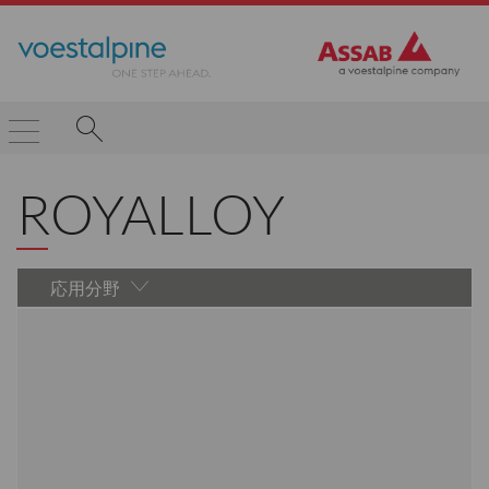
ROYALLOY
応用分野