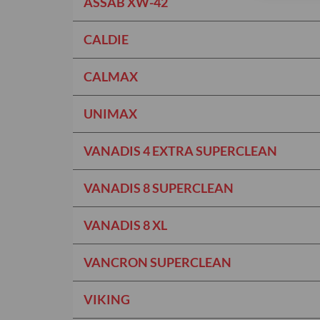
ASSAB XW-42
CALDIE
CALMAX
UNIMAX
VANADIS 4 EXTRA SUPERCLEAN
VANADIS 8 SUPERCLEAN
VANADIS 8 XL
VANCRON SUPERCLEAN
VIKING