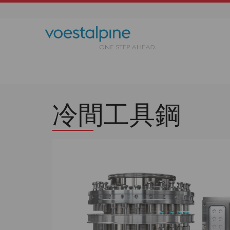
冷間工具鋼