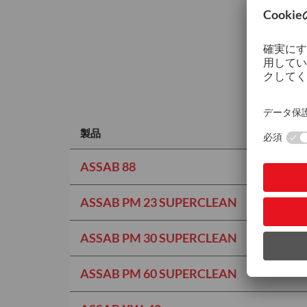
製品
ASSAB 88
ASSAB PM 23 SUPERCLEAN
ASSAB PM 30 SUPERCLEAN
ASSAB PM 60 SUPERCLEAN