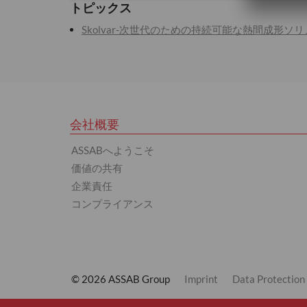
トピックス
Skolvar-次世代のための持続可能な熱間成形ソ
会社概要
ASSABへようこそ
価値の共有
企業責任
コンプライアンス
© 2026 ASSAB Group
Imprint
Data Protection