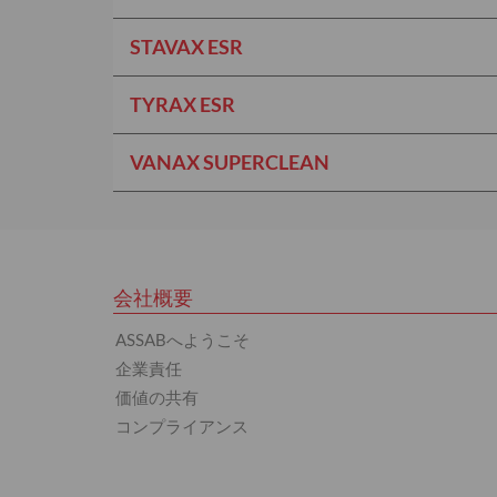
STAVAX ESR
TYRAX ESR
VANAX SUPERCLEAN
会社概要
ASSABへようこそ
企業責任
価値の共有
コンプライアンス