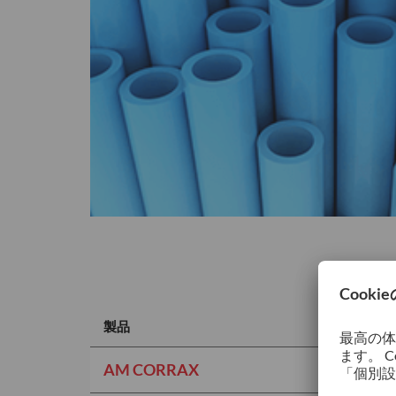
製品
AM CORRAX