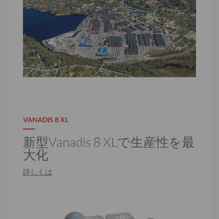
VANADIS 8 XL
新型Vanadis 8 XLで生産性を最
大化
詳しくは