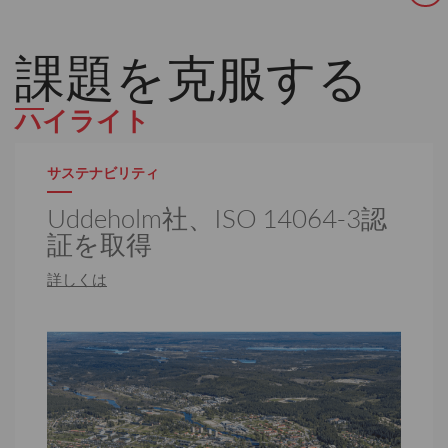
課題を克服する
ハイライト
サステナビリティ
Uddeholm社、ISO 14064-3認
証を取得
詳しくは