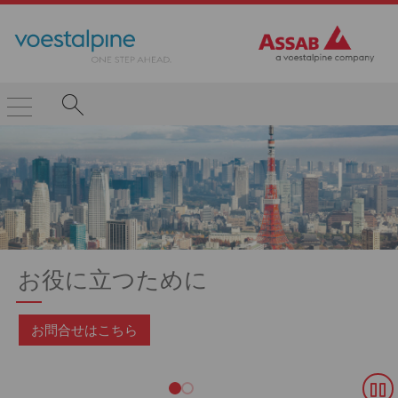
お役に立つために
お問合せはこちら