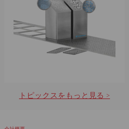
トピックスをもっと見る >
会社概要