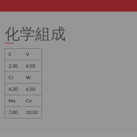
化学組成
C
V
2.30
6.50
Cr
W
4.20
6.50
Mo
Co
7.00
10.50