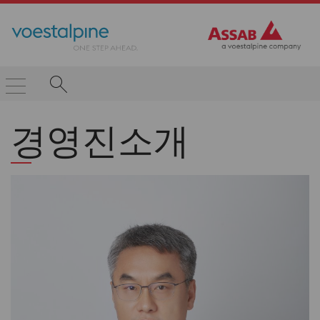
경영진소개