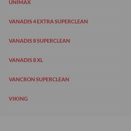
UNIMAX
VANADIS 4 EXTRA SUPERCLEAN
VANADIS 8 SUPERCLEAN
VANADIS 8 XL
VANCRON SUPERCLEAN
VIKING