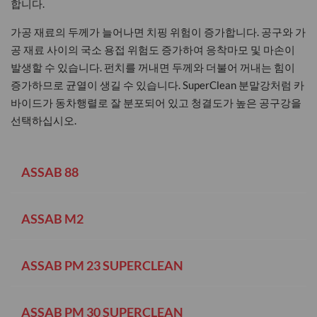
합니다.
가공 재료의 두께가 늘어나면 치핑 위험이 증가합니다. 공구와 가
공 재료 사이의 국소 용접 위험도 증가하여 응착마모 및 마손이
발생할 수 있습니다. 펀치를 꺼내면 두께와 더불어 꺼내는 힘이
증가하므로 균열이 생길 수 있습니다. SuperClean 분말강처럼 카
바이드가 동차행렬로 잘 분포되어 있고 청결도가 높은 공구강을
선택하십시오.
ASSAB 88
ASSAB M2
ASSAB PM 23 SUPERCLEAN
ASSAB PM 30 SUPERCLEAN