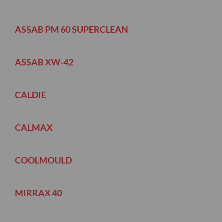
ASSAB PM 60 SUPERCLEAN
ASSAB XW-42
CALDIE
CALMAX
COOLMOULD
MIRRAX 40