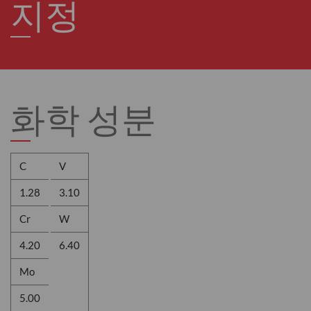
지정
화학 성분
C
V
1.28
3.10
Cr
W
4.20
6.40
Mo
5.00