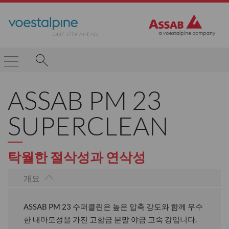
ASSAB PM 23
SUPERCLEAN
탁월한 절삭성과 연삭성
개요
ASSAB PM 23 수퍼클린은 높은 압축 강도와 함께 우수
한 내마모성을 가진 고합금 분말 야금 고속 강입니다.