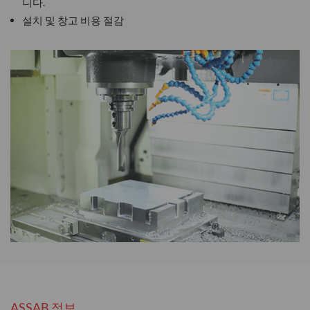
니다.
설치 및 창고 비용 절감
ASSAB 정보