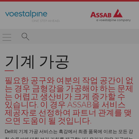
기계 가공
필요한 공구와 여분의 작업 공간이 없
는 경우 금형강을 가공해야 하는 문제
는 어렵고 생산비가 크게 증가할 수
있습니다. 이 경우 ASSAB을 서비스
제공자로 선정하여 파트너 관계를 맺
으면 도움이 될 것입니다.
Dell의 기계 가공 서비스는 흑강에서 최종 품목에 이르는 모든 강
철 솔루션에 대한 부가 가치를 제공합니다.우리가 맡은 가공에는