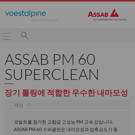
ASSAB PM 60
SUPERCLEAN
장기 툴링에 적합한 우수한 내마모성
개요
코발트를 첨가한 고합금 고성능 PM 고속 강입니다.
ASSAB PM 60 수퍼클린은 내마모성과 압축강도가 동