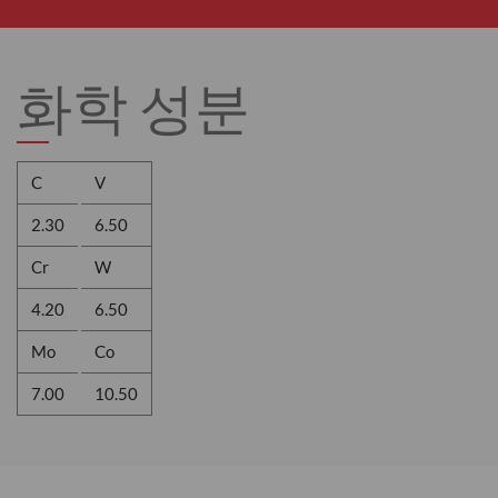
화학 성분
C
V
2.30
6.50
Cr
W
4.20
6.50
Mo
Co
7.00
10.50