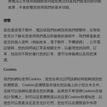
將無法正常使用相關附加功能或無法到達我們擬達到的功能
效果，不會影響您使用我們的基本功能。
聯繫
當您通過電子郵件，電話或我們的網頁與我們聯繫時，在幫助
您充分了解在您使用我們產品和服務的過程中，我們將蒐集您
提交的個人資料（例如姓名，電子郵件，手機號碼），公司電
話號碼，您的詢問或訂單及相關文件，以處理您的詢問、訂
單，包括但不限於履行您的訂單、遵守法律義務以及與您溝
通。
Cookies
我們的網站使用Cookies，使您在再次訪問該網站時能夠識別您
的瀏覽器。 Cookies是瀏覽器存儲在您設備上的小型文本文件。
這樣可以使網站最適合您的興趣。如果您不希望將Cookies存儲
在計算機上，則可以設置瀏覽器以在設置Cookies時通知您，以
便您可以逐案決定是否允許它們。您也可以在瀏覽器中停用