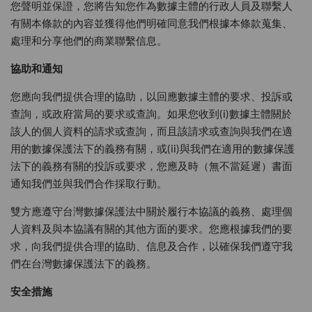
您聲明並保證，您將告知您作為數據主體的行政人員及聯繫人
有關本條款的內容並獲得他們明確同意我們根據本條款蒐集、
處理和分享他們的商業聯繫信息。
協助和通知
您應向我們提供合理的協助，以回應數據主體的要求、投訴或
查詢，或政府當局的要求或查詢。如果您收到(i)數據主體關於
該人的個人資料的請求或查詢，而且該請求或查詢與我們在適
用的數據保護法下的義務有關，或(ii)與我們在適用的數據保護
法下的義務有關的投訴或要求，您應及時（無不當延遲）書面
通知我們並與我們合作採取行動。
雙方應遵守台灣數據保護法中關於履行本協議的義務、處理個
人資料及與本協議有關的其他方面的要求。您應根據我們的要
求，向我們提供合理的協助、信息及合作，以確保我們遵守我
們在台灣數據保護法下的義務。
安全措施