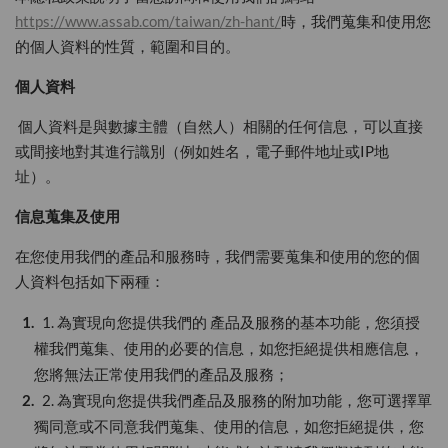
https://www.assab.com/taiwan/zh-hant/
時，我們蒐集和使用您
的個人資料的性質，範圍和目的。
個人資料
個人資料是與數據主體（自然人）相關的任何信息，可以直接
或間接地對其進行識別（例如姓名，電子郵件地址或IP地
址）。
信息蒐集及使用
在您使用我們的產品和服務時，我們需要蒐集和使用的您的個
人資料包括如下兩種：
1. 為實現向您提供我們的 產品及服務的基本功能，您須授
權我們蒐集、使用的必要的信息，如您拒絕提供相應信息，
您將無法正常使用我們的產品及服務；
2. 為實現向您提供我們產品及服務的附加功能，您可選擇單
獨同意或不同意我們蒐集、使用的信息，如您拒絕提供，您