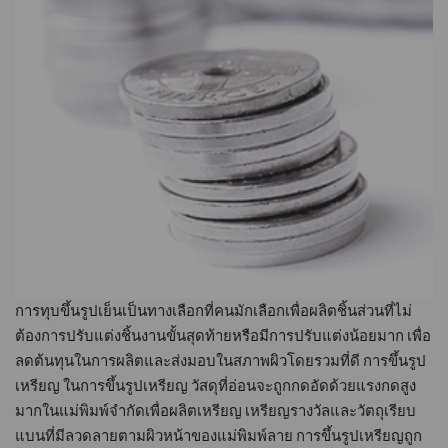
การทุบขึ้นรูปเย็นเป็นทางเลือกที่คนมักเลือกเพื่อผลิตชิ้นส่วนที่ไม่
ต้องการปรับแต่งชิ้นงานขั้นสุดท้ายหรือมีการปรับแต่งน้อยมาก เพื่อ
ลดต้นทุนในการผลิตและส่งมอบในสภาพผิวโดยรวมที่ดี การขึ้นรูป
เหรียญ ในการขึ้นรูปเหรียญ วัสดุที่อ่อนจะถูกกดอัดด้วยแรงกดสูง
มากในแม่พิมพ์จำกัดเพื่อผลิตเหรียญ เหรียญรางวัลและวัตถุเรียบ
แบนที่มีลวดลายตามผิวหน้าของแม่พิมพ์ลาย การขึ้นรูปเหรียญถูก