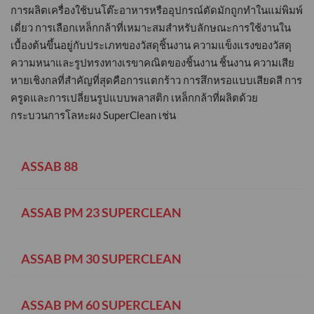
การผลิตเครื่องใช้บนโต๊ะอาหารหรืออุปกรณ์ตัดมักถูกทำในแม่พิมพ์
เดี่ยว การเลือกเหล็กกล้าที่เหมาะสมสำหรับลักษณะการใช้งานใน
เบื้องต้นขึ้นอยู่กับประเภทของวัสดุชิ้นงาน ความแข็งแรงของวัสดุ
ความหนาและรูปทรงทางเรขาคณิตของชิ้นงาน ชิ้นงาน ความเสีย
หายเชิงกลที่สำคัญที่สุดคือการแตกร้าว การสึกหรอแบบเสียดสี การ
ครูดและการเปลี่ยนรูปแบบพลาสติก เหล็กกล้าที่ผลิตด้วย
กระบวนการโลหะผง SuperClean เช่น
ASSAB 88
ASSAB PM 23 SUPERCLEAN
ASSAB PM 30 SUPERCLEAN
ASSAB PM 60 SUPERCLEAN