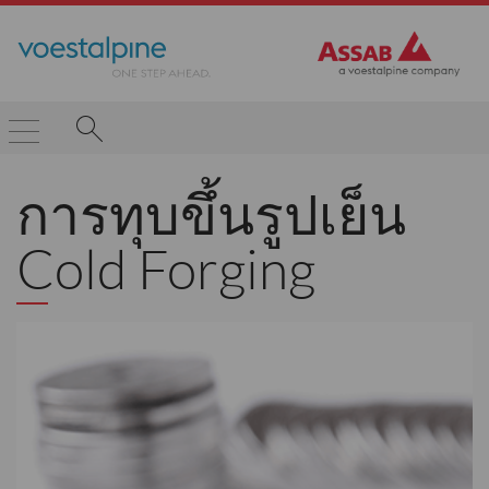
การทุบขึ้นรูปเย็น
Cold Forging