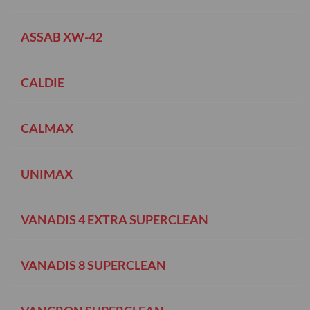
ASSAB XW-42
CALDIE
CALMAX
UNIMAX
VANADIS 4 EXTRA SUPERCLEAN
VANADIS 8 SUPERCLEAN