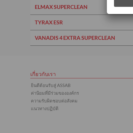
ELMAX SUPERCLEAN
TYRAX ESR
VANADIS 4 EXTRA SUPERCLEAN
เกี่ยวกับเรา
ยินดีต้อนรับสู่ ASSAB
ค่านิยมที่มีร่วมขององค์กร
ความรับผิดชอบต่อสังคม
แนวทางปฏิบัติ