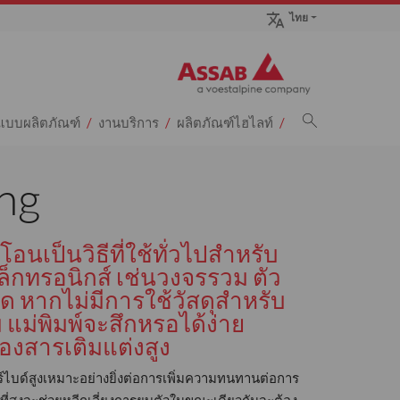
ไทย
ปแบบผลิตภัณฑ์
งานบริการ
ผลิตภัณฑ์ไฮไลท์
ng
อนเป็นวิธีที่ใช้ทั่วไปสำหรับ
ล็กทรอนิกส์ เช่นวงจรรวม ตัว
ด หากไม่มีการใช้วัสดุสำหรับ
 แม่พิมพ์จะสึกหรอได้ง่าย
องสารเติมแต่งสูง
ร์ไบด์สูงเหมาะอย่างยิ่งต่อการเพิ่มความทนทานต่อการ