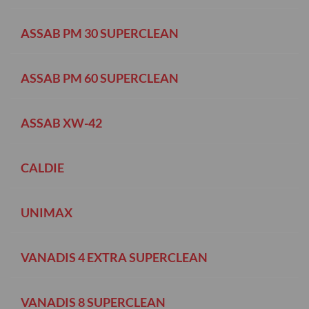
ASSAB PM 30 SUPERCLEAN
ASSAB PM 60 SUPERCLEAN
ASSAB XW-42
CALDIE
UNIMAX
VANADIS 4 EXTRA SUPERCLEAN
VANADIS 8 SUPERCLEAN