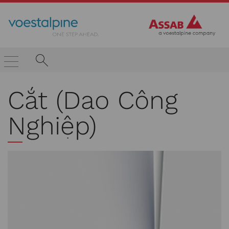
Cắt (Dao Công
Nghiệp)