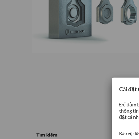
Tìm kiếm