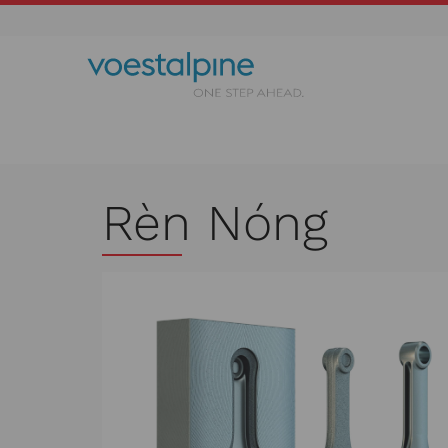
Rèn Nóng