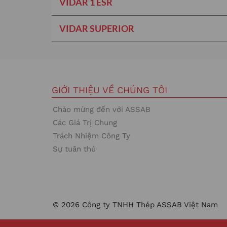
VIDAR 1 ESR
VIDAR SUPERIOR
GIỚI THIỆU VỀ CHÚNG TÔI
Chào mừng đến với ASSAB
Các Giá Trị Chung
Trách Nhiệm Công Ty
Sự tuân thủ
© 2026 Công ty TNHH Thép ASSAB Việt Nam