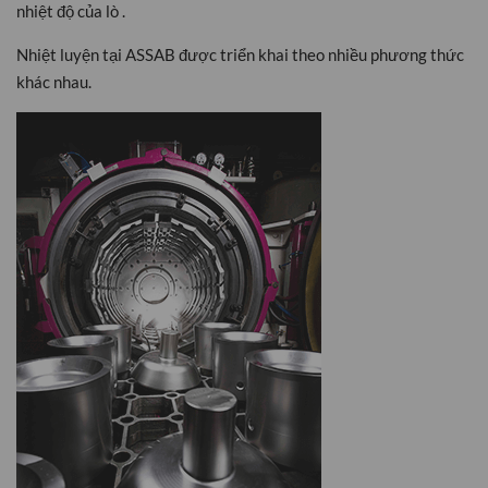
nhiệt độ của lò .
Nhiệt luyện tại ASSAB được triển khai theo nhiều phương thức
khác nhau.