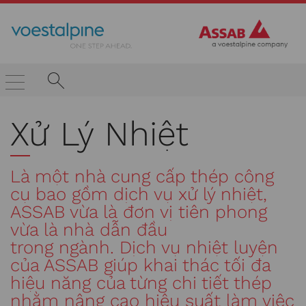
Xử Lý Nhiệt
Là một nhà cung cấp thép công
cụ bao gồm dịch vụ xử lý nhiệt,
ASSAB vừa là đơn vị tiên phong
vừa là nhà dẫn đầu
trong ngành. Dịch vụ nhiệt luyện
của ASSAB giúp khai thác tối đa
hiệu năng của từng chi tiết thép
nhằm nâng cao hiệu suất làm việc